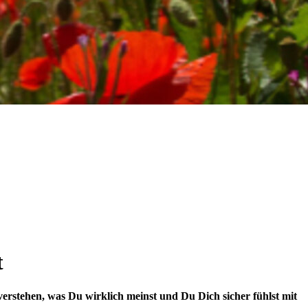
t
rstehen, was Du wirklich meinst und Du Dich sicher fühlst mit