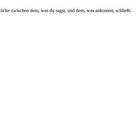
e Lücke zwischen dem, was du sagst, und dem, was ankommt, schließt.