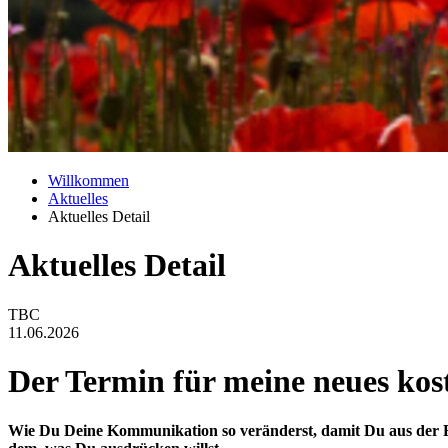
Willkommen
Aktuelles
Aktuelles Detail
Aktuelles Detail
TBC
11.06.2026
Der Termin für meine neues koste
Wie Du Deine Kommunikation so veränderst, damit Du aus der Fa