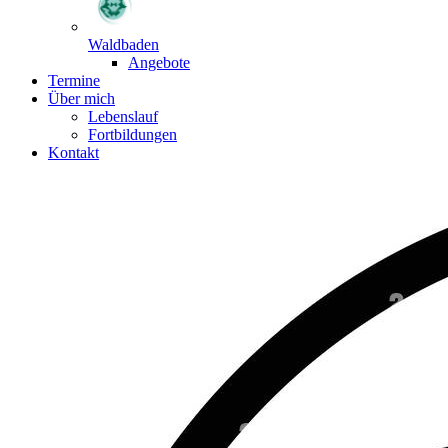
Waldbaden
Angebote
Termine
Über mich
Lebenslauf
Fortbildungen
Kontakt