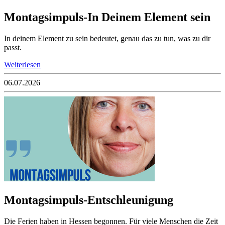
Montagsimpuls-In Deinem Element sein
In deinem Element zu sein bedeutet, genau das zu tun, was zu dir
passt.
Weiterlesen
06.07.2026
Montagsimpuls-Entschleunigung
Die Ferien haben in Hessen begonnen. Für viele Menschen die Zeit