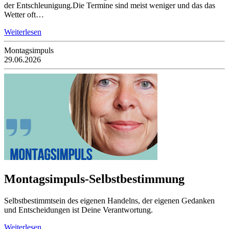
der Entschleunigung.Die Termine sind meist weniger und das das
Wetter oft…
Weiterlesen
Montagsimpuls
29.06.2026
Montagsimpuls-Selbstbestimmung
Selbstbestimmtsein des eigenen Handelns, der eigenen Gedanken
und Entscheidungen ist Deine Verantwortung.
Weiterlesen