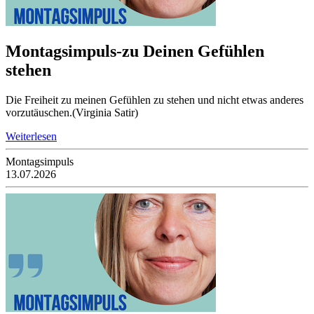
Montagsimpuls-zu Deinen Gefühlen
stehen
Die Freiheit zu meinen Gefühlen zu stehen und nicht etwas anderes
vorzutäuschen.(Virginia Satir)
Weiterlesen
Montagsimpuls
13.07.2026