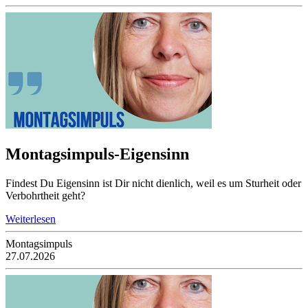
Montagsimpuls-Eigensinn
Findest Du Eigensinn ist Dir nicht dienlich, weil es um Sturheit oder
Verbohrtheit geht?
Weiterlesen
Montagsimpuls
27.07.2026