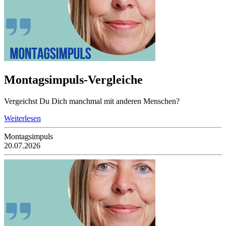
Montagsimpuls-Vergleiche
Vergeichst Du Dich manchmal mit anderen Menschen?
Weiterlesen
Montagsimpuls
20.07.2026