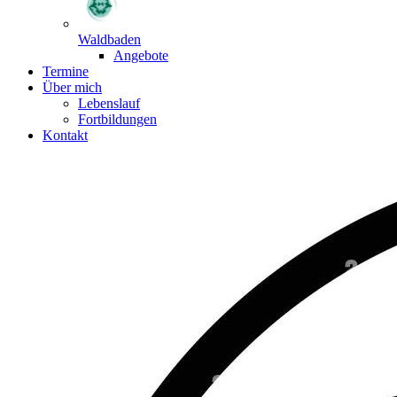
Waldbaden
Angebote
Termine
Über mich
Lebenslauf
Fortbildungen
Kontakt